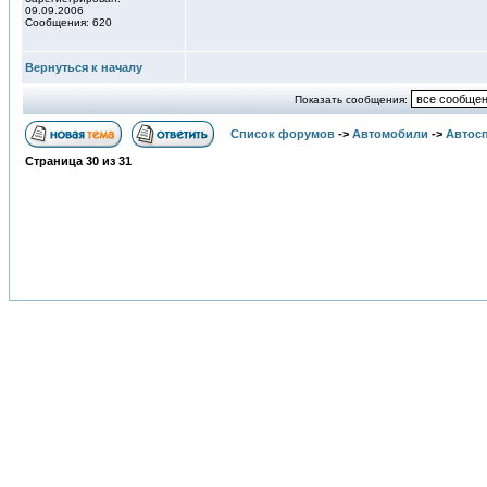
09.09.2006
Сообщения: 620
Вернуться к началу
Показать сообщения:
Список форумов
->
Автомобили
->
Автосп
Страница
30
из
31