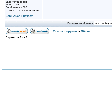
Зарегистрирован:
16.06.2003
Сообщения: 4503
Откуда: с далекого острова
Вернуться к началу
Показать сообщения:
Список форумов
->
Общий
Страница
6
из
6