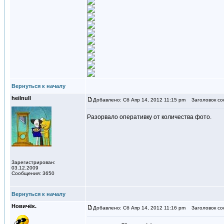
Вернуться к началу
heilnull
Добавлено: Сб Апр 14, 2012 11:15 pm
Заголовок со
Разорвало оперативку от количества фото.
Зарегистрирован:
03.12.2009
Сообщения: 3650
Вернуться к началу
Новичёк.
Добавлено: Сб Апр 14, 2012 11:16 pm
Заголовок соо