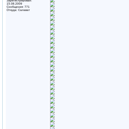
Зарегистрирован:
15.08.2009
Сообщения: 771
Откуда: Салават