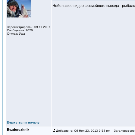
Небольшое видео с семейного выезда - рыбалк
Зарегистрирован: 09.11.2007
Сообщения: 2020
Откуда: Уфа
Вернуться к началу
Bezdorozhnik
Добавлено: Сб Ноя 23, 2013 9:54 pm
Заголовок соо