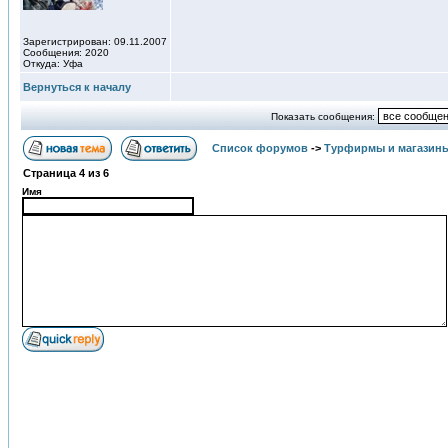
Зарегистрирован: 09.11.2007
Сообщения: 2020
Откуда: Уфа
Вернуться к началу
Показать сообщения:
Список форумов
->
Турфирмы и магазин
Страница
4
из
6
Имя