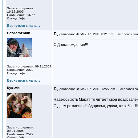
Зарегистрирован:
16.12.2005
Сообщения: 13765
Откуда: Уфа
Вернуться к началу
Bezdorozhnik
Добавлено: Чт Май 17, 2018 8:21 pm
Заголовок соо
С Днем рождения!!!
Зарегистрирован: 09.11.2007
Сообщения: 2020
Откуда: Уфа
Вернуться к началу
Кузьмин
Добавлено: Вт Май 07, 2019 12:27 pm
Заголовок со
Надеюсь хоть Марат то читает свои поздравлен
С днем рождения!!! Здоровья, удачи, всех благ!!
Зарегистрирован:
09.01.2005
Сообщения: 25290
Откуда: Уфа