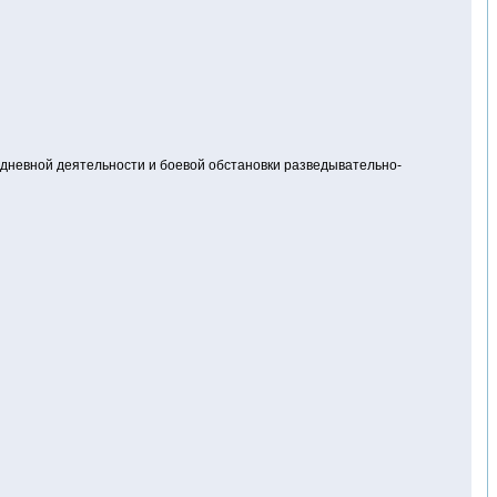
едневной деятельности и боевой обстановки разведывательно-