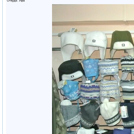
Откуда: Уфа