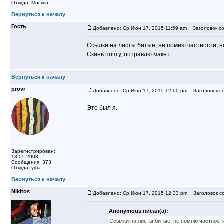
Откуда: Москва
Вернуться к началу
Гость
Добавлено: Ср Июн 17, 2015 11:59 am
Заголовок со
Ссылки на листы битые, не помню частности, 
Скинь почту, оптравлю макет.
Вернуться к началу
provr
Добавлено: Ср Июн 17, 2015 12:00 pm
Заголовок с
Это был я.
Зарегистрирован:
18.05.2008
Сообщения: 373
Откуда: уфа
Вернуться к началу
Nikitos
Добавлено: Ср Июн 17, 2015 12:33 pm
Заголовок с
Anonymous писал(а):
Ссылки на листы битые, не помню частност