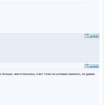
о больше, чем отписалось, я вот точно не успеваю приехать, но думаю