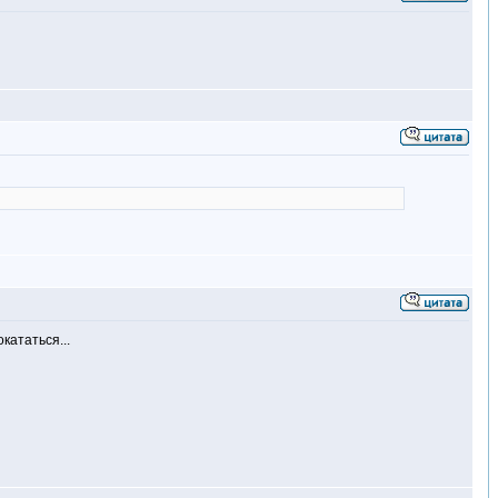
кататься...