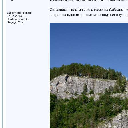
Сплавился с плотины до сакаски на байдарке, и
Зарегистрирован:
насрал на одно из ровных мест под палатку - о
02.06.2014
Сообщения: 128
Откуда: Уфа