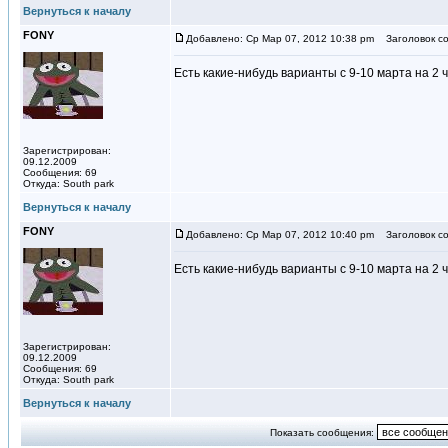
Вернуться к началу
FONY
Добавлено: Ср Мар 07, 2012 10:38 pm
Заголовок со
Есть какие-нибудь варианты с 9-10 марта на 2
Зарегистрирован:
09.12.2009
Сообщения: 69
Откуда: South park
Вернуться к началу
FONY
Добавлено: Ср Мар 07, 2012 10:40 pm
Заголовок со
Есть какие-нибудь варианты с 9-10 марта на 2
Зарегистрирован:
09.12.2009
Сообщения: 69
Откуда: South park
Вернуться к началу
Показать сообщения: