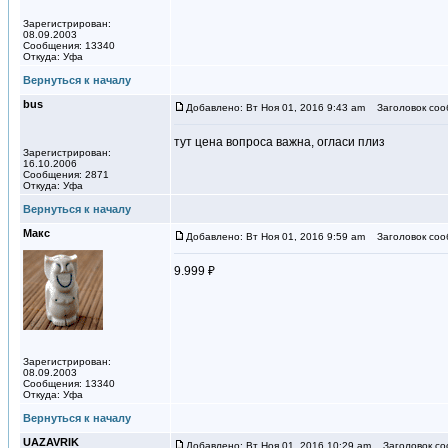
Зарегистрирован:
08.09.2003
Сообщения: 13340
Откуда: Уфа
Вернуться к началу
bus
Добавлено: Вт Ноя 01, 2016 9:43 am
Заголовок соо
тут цена вопроса важна, огласи плиз
Зарегистрирован:
16.10.2006
Сообщения: 2871
Откуда: Уфа
Вернуться к началу
Макс
Добавлено: Вт Ноя 01, 2016 9:59 am
Заголовок соо
9.999 ₽
Зарегистрирован:
08.09.2003
Сообщения: 13340
Откуда: Уфа
Вернуться к началу
UAZAVRIK
Добавлено: Вт Ноя 01, 2016 10:29 am
Заголовок со