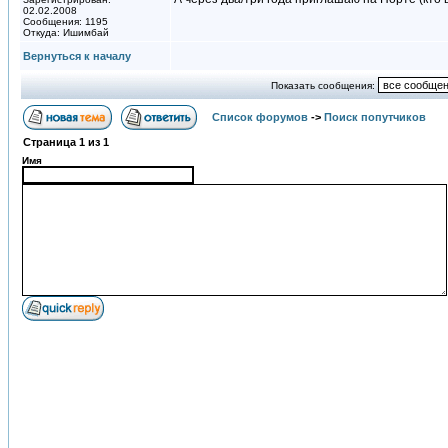
02.02.2008
Сообщения: 1195
Откуда: Ишимбай
Вернуться к началу
Показать сообщения:
Список форумов
->
Поиск попутчиков
Страница
1
из
1
Имя