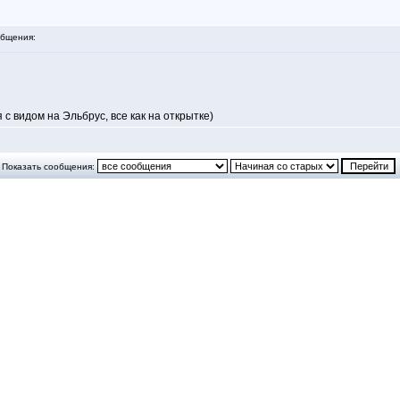
бщения:
 видом на Эльбрус, все как на открытке)
Показать сообщения: