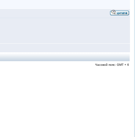
Часовой пояс: GMT + 6