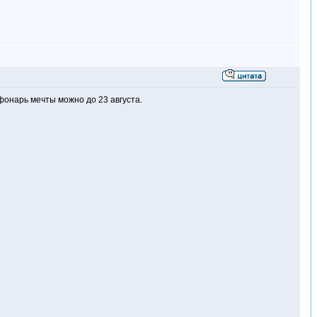
фонарь мечты можно до 23 августа.