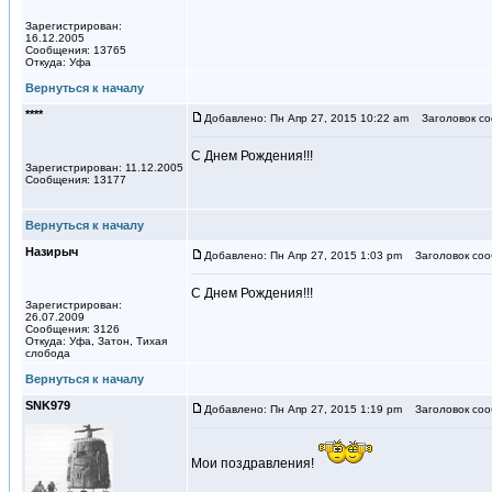
Зарегистрирован:
16.12.2005
Сообщения: 13765
Откуда: Уфа
Вернуться к началу
****
Добавлено: Пн Апр 27, 2015 10:22 am
Заголовок со
С Днем Рождения!!!
Зарегистрирован: 11.12.2005
Сообщения: 13177
Вернуться к началу
Назирыч
Добавлено: Пн Апр 27, 2015 1:03 pm
Заголовок соо
С Днем Рождения!!!
Зарегистрирован:
26.07.2009
Сообщения: 3126
Откуда: Уфа, Затон, Тихая
слобода
Вернуться к началу
SNK979
Добавлено: Пн Апр 27, 2015 1:19 pm
Заголовок соо
Мои поздравления!