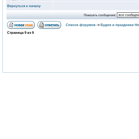
Вернуться к началу
Показать сообщения:
Список форумов
->
Будни и праздники Н
Страница
9
из
9