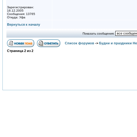
Зарегистрирован:
16.12.2005
Сообщения: 13765
Откуда: Уфа
Вернуться к началу
Показать сообщения:
Список форумов
->
Будни и праздники Н
Страница
2
из
2