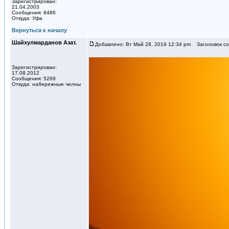
Зарегистрирован:
21.04.2003
Сообщения: 8486
Откуда: Уфа
Вернуться к началу
Шайхулмарданов Азат.
Добавлено: Вт Май 28, 2019 12:34 pm
Заголовок со
Зарегистрирован:
17.08.2012
Сообщения: 5269
Откуда: набережные челны