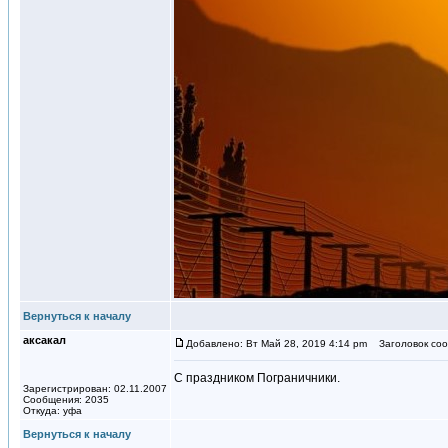
Вернуться к началу
аксакал
Добавлено: Вт Май 28, 2019 4:14 pm
Заголовок соо
С праздником Пограничники.
Зарегистрирован: 02.11.2007
Сообщения: 2035
Откуда: уфа
Вернуться к началу