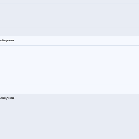
общения:
общения: