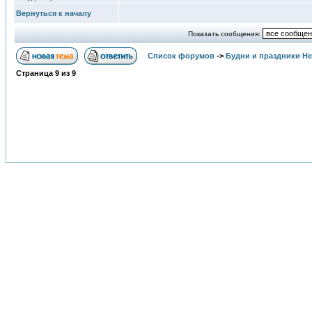
Вернуться к началу
Показать сообщения:
Список форумов
->
Будни и праздники Н
Страница
9
из
9