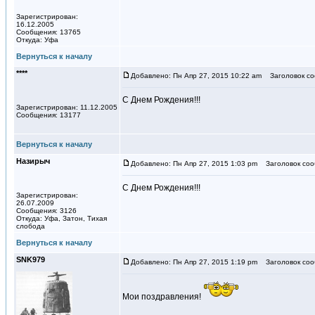
Зарегистрирован:
16.12.2005
Сообщения: 13765
Откуда: Уфа
Вернуться к началу
****
Добавлено: Пн Апр 27, 2015 10:22 am
Заголовок со
С Днем Рождения!!!
Зарегистрирован: 11.12.2005
Сообщения: 13177
Вернуться к началу
Назирыч
Добавлено: Пн Апр 27, 2015 1:03 pm
Заголовок соо
С Днем Рождения!!!
Зарегистрирован:
26.07.2009
Сообщения: 3126
Откуда: Уфа, Затон, Тихая
слобода
Вернуться к началу
SNK979
Добавлено: Пн Апр 27, 2015 1:19 pm
Заголовок соо
Мои поздравления!