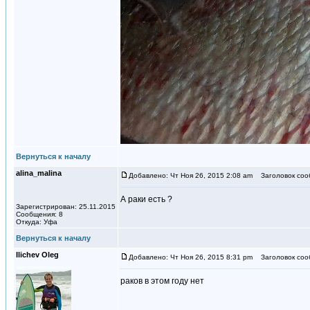
Вернуться к началу
alina_malina
Добавлено: Чт Ноя 26, 2015 2:08 am
Заголовок соо
А раки есть ?
Зарегистрирован: 25.11.2015
Сообщения: 8
Откуда: Уфа
Вернуться к началу
Ilichev Oleg
Добавлено: Чт Ноя 26, 2015 8:31 pm
Заголовок соо
раков в этом году нет