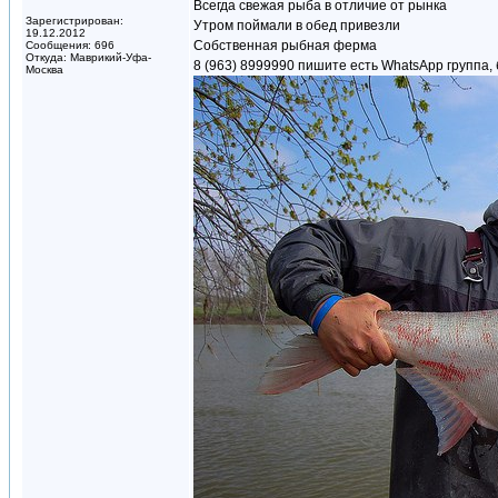
Всегда свежая рыба в отличие от рынка
Зарегистрирован:
Утром поймали в обед привезли
19.12.2012
Собственная рыбная ферма
Сообщения: 696
Откуда: Маврикий-Уфа-
8 (963) 8999990 пишите есть WhatsApp группа, 
Москва