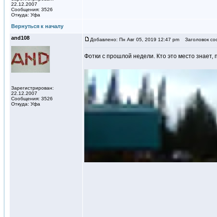
22.12.2007
Сообщения: 3526
Откуда: Уфа
Вернуться к началу
and108
Добавлено: Пн Авг 05, 2019 12:47 pm
Заголовок со
Фотки с прошлой недели. Кто это место знает, 
Зарегистрирован:
22.12.2007
Сообщения: 3526
Откуда: Уфа