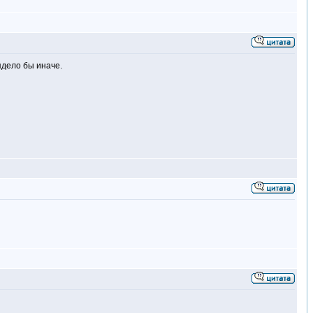
ядело бы иначе.