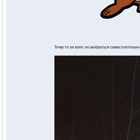
Точку то он взял. но выбраться самостоятельно