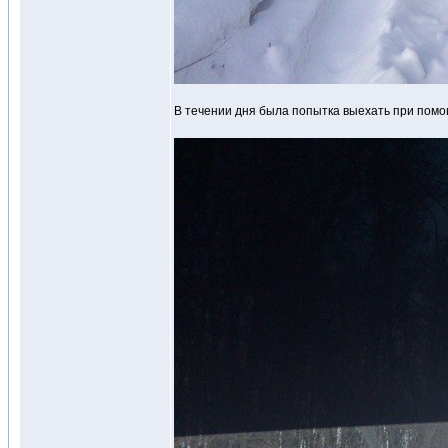
В течении дня была попытка выехать при помощи