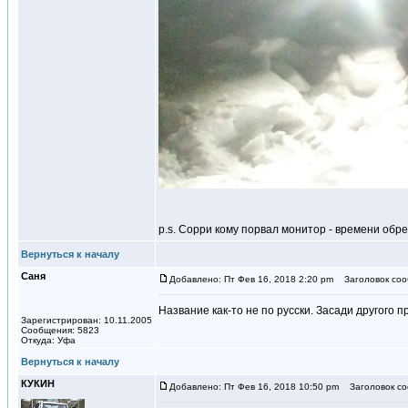
p.s. Сорри кому порвал монитор - времени обр
Вернуться к началу
Саня
Добавлено: Пт Фев 16, 2018 2:20 pm
Заголовок соо
Название как-то не по русски. Засади другого п
Зарегистрирован: 10.11.2005
Сообщения: 5823
Откуда: Уфа
Вернуться к началу
КУКИН
Добавлено: Пт Фев 16, 2018 10:50 pm
Заголовок со