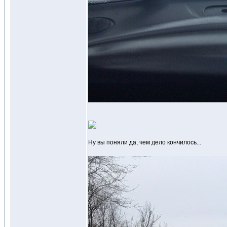
Ну вы поняли да, чем дело кончилось...