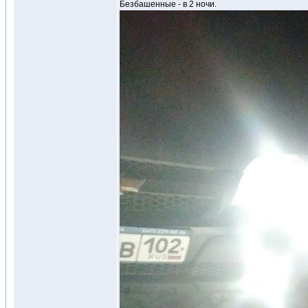
Безбашенные - в 2 ночи.