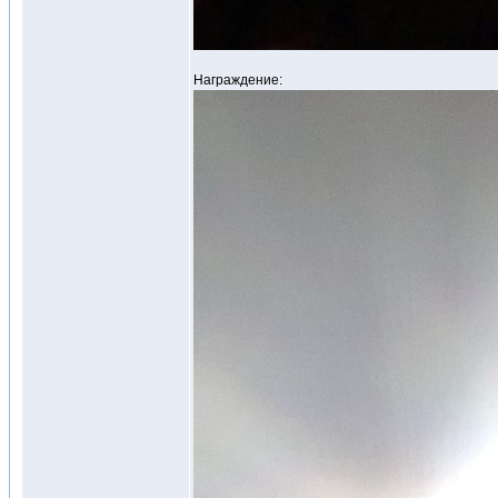
Награждение: