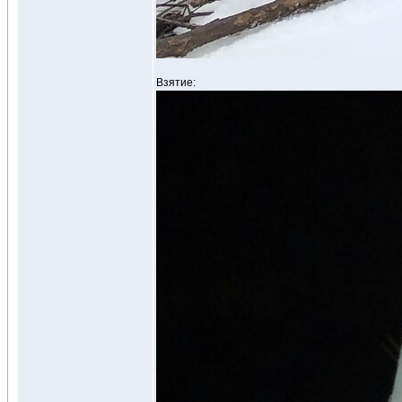
Взятие: