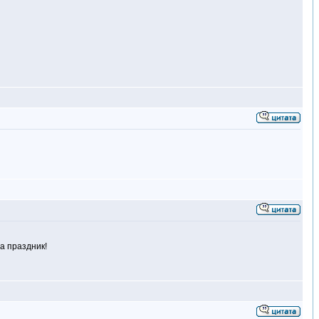
за праздник!