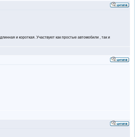
линная и короткая. Участвуют как простые автомобили , так и