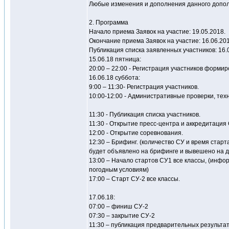
Любые изменения и дополнения данного допо
2. Программа
Начало приема Заявок на участие: 19.05.2018.
Окончание приема Заявок на участие: 16.06.2018
Публикация списка заявленных участников: 16.06
15.06.18 пятница:
20:00 – 22:00 - Регистрация участников формир
16.06.18 суббота:
9:00 – 11:30- Регистрация участников.
10:00-12:00 - Административные проверки, тех
11:30 - Публикация списка участников.
11:30 - Открытие пресс-центра и аккредитация
12:00 - Открытие соревнования.
12:30 – Брифинг. (количество СУ и время стар
будет объявлено на брифинге и вывешено на 
13:00 – Начало стартов СУ1 все классы, (инфо
погодным условиям)
17:00 – Старт СУ-2 все классы.
17.06.18:
07:00 – финиш СУ-2
07:30 – закрытие СУ-2
11:30 – публикация предварительных результат