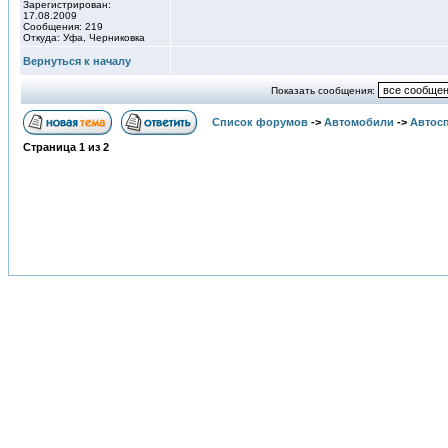
Зарегистрирован:
17.08.2009
Сообщения: 219
Откуда: Уфа, Черниковка
Вернуться к началу
Показать сообщения:
Список форумов
->
Автомобили
->
Автосп
Страница
1
из
2