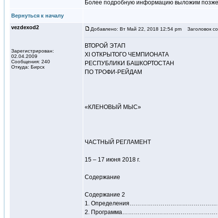
Более подробную информацию выложим позже
Вернуться к началу
vezdexod2
Добавлено: Вт Май 22, 2018 12:54 pm
Заголовок со
ВТОРОЙ ЭТАП
Зарегистрирован:
XI ОТКРЫТОГО ЧЕМПИОНАТА
02.04.2009
Сообщения: 240
РЕСПУБЛИКИ БАШКОРТОСТАН
Откуда: Бирск
ПО ТРОФИ-РЕЙДАМ
«КЛЕНОВЫЙ МЫС»
ЧАСТНЫЙ РЕГЛАМЕНТ
15 – 17 июня 2018 г.
Содержание
Содержание 2
1. Определения………………………………
2. Программа………………………………………