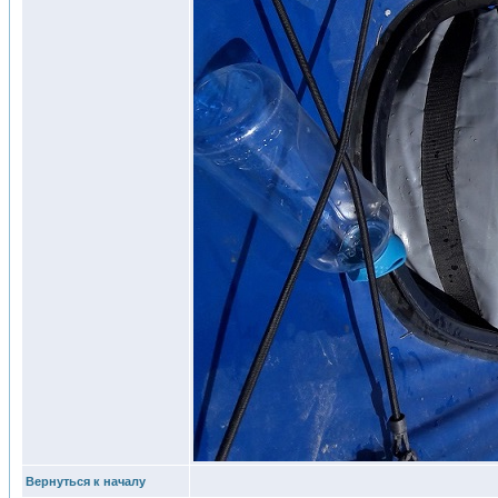
Вернуться к началу