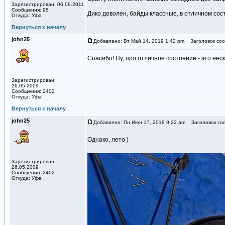
Зарегистрирован: 06.09.2011
Сообщения: 98
Дико доволен, байды классные, в отличном сос
Откуда: Уфа
Вернуться к началу
john25
Добавлено: Вт Май 14, 2019 1:42 pm
Заголовок соо
Спасибо! Ну, про отличное состояние - это неск
Зарегистрирован:
26.05.2009
Сообщения: 2402
Откуда: Уфа
Вернуться к началу
john25
Добавлено: Пн Июн 17, 2019 9:22 am
Заголовок со
Однако, лето )
Зарегистрирован:
26.05.2009
Сообщения: 2402
Откуда: Уфа