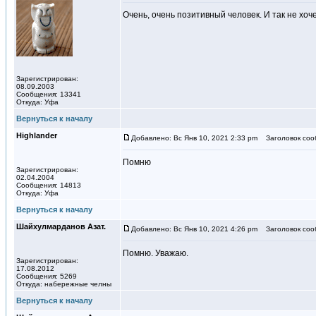
Очень, очень позитивный человек. И так не хоче
Зарегистрирован:
08.09.2003
Сообщения: 13341
Откуда: Уфа
Вернуться к началу
Highlander
Добавлено: Вс Янв 10, 2021 2:33 pm
Заголовок соо
Помню
Зарегистрирован:
02.04.2004
Сообщения: 14813
Откуда: Уфа
Вернуться к началу
Шайхулмарданов Азат.
Добавлено: Вс Янв 10, 2021 4:26 pm
Заголовок соо
Помню. Уважаю.
Зарегистрирован:
17.08.2012
Сообщения: 5269
Откуда: набережные челны
Вернуться к началу