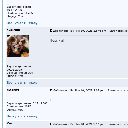
Зарегистрирован:
16.12.2005
Сообщения: 13765
Откуда: Уфа
Вернуться к началу
Кузьмин
Добавлено: Вс Янв 10, 2021 12:46 pm
Заголовок со
Помним!
Зарегистрирован:
09.01.2005
Сообщения: 25294
Откуда: Уфа
Вернуться к началу
аксакал
Добавлено: Вс Янв 10, 2021 2:01 pm
Заголовок соо
!!!
Зарегистрирован: 02.11.2007
Сообщения: 2035
Откуда: уфа
Вернуться к началу
Макс
Добавлено: Вс Янв 10, 2021 2:14 pm
Заголовок соо