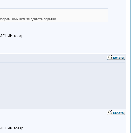
оваров, коих нельзя сдавать обратно
ЕБЛЕНИИ товар
ЕБЛЕНИИ товар