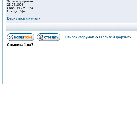
Зарегистрирован:
21.04.2008
Сообщения: 1064
Откуда: Уфа
Вернуться к началу
Список форумов
->
О сайте и форумах
Страница
1
из
7