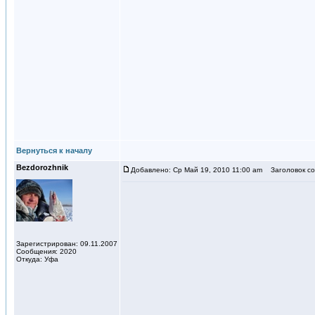
Вернуться к началу
Bezdorozhnik
Добавлено: Ср Май 19, 2010 11:00 am
Заголовок со
Зарегистрирован: 09.11.2007
Сообщения: 2020
Откуда: Уфа