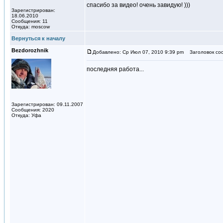
спасибо за видео! очень завидую! )))
Зарегистрирован:
18.06.2010
Сообщения: 11
Откуда: moscow
Вернуться к началу
Bezdorozhnik
Добавлено: Ср Июл 07, 2010 9:39 pm
Заголовок со
последняя работа...
Зарегистрирован: 09.11.2007
Сообщения: 2020
Откуда: Уфа