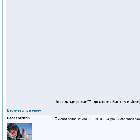
На подходе ролик "Подводные обитатели Инзе
Вернуться к началу
Bezdorozhnik
Добавлено: Пт Май 28, 2010 2:24 pm
Заголовок соо