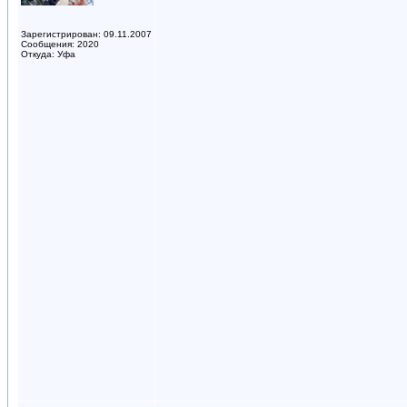
Зарегистрирован: 09.11.2007
Сообщения: 2020
Откуда: Уфа