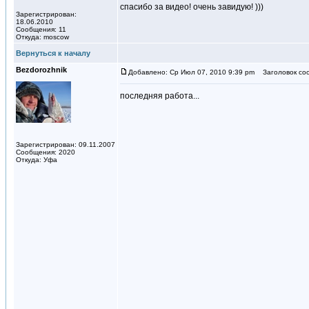
спасибо за видео! очень завидую! )))
Зарегистрирован:
18.06.2010
Сообщения: 11
Откуда: moscow
Вернуться к началу
Bezdorozhnik
Добавлено: Ср Июл 07, 2010 9:39 pm
Заголовок со
последняя работа...
Зарегистрирован: 09.11.2007
Сообщения: 2020
Откуда: Уфа