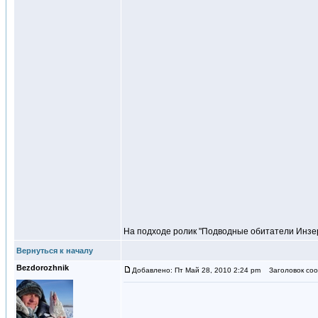
На подходе ролик "Подводные обитатели Инзе
Вернуться к началу
Bezdorozhnik
Добавлено: Пт Май 28, 2010 2:24 pm
Заголовок соо