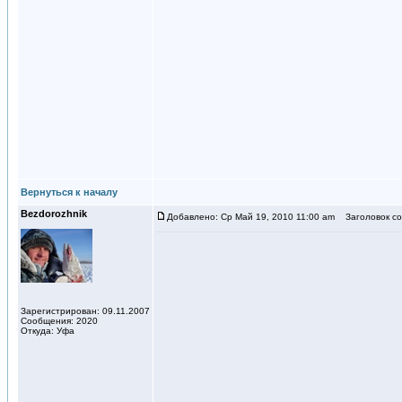
Вернуться к началу
Bezdorozhnik
Добавлено: Ср Май 19, 2010 11:00 am
Заголовок со
Зарегистрирован: 09.11.2007
Сообщения: 2020
Откуда: Уфа