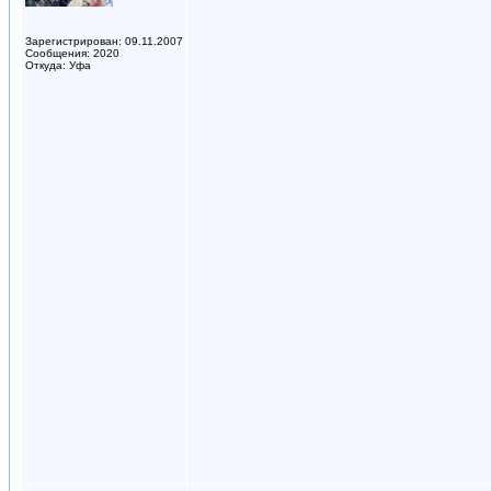
Зарегистрирован: 09.11.2007
Сообщения: 2020
Откуда: Уфа