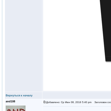
Вернуться к началу
and108
Добавлено: Ср Июн 08, 2016 5:40 pm
Заголовок со