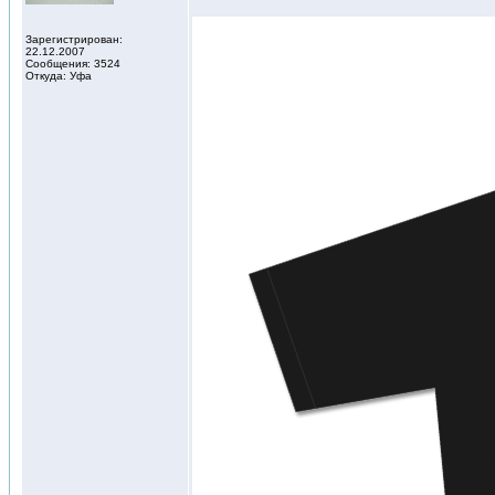
Зарегистрирован:
22.12.2007
Сообщения: 3524
Откуда: Уфа