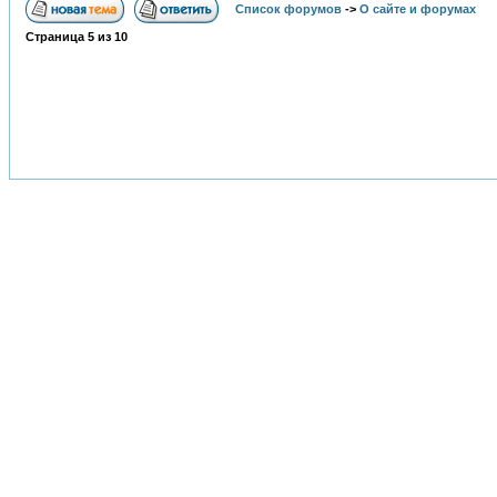
Список форумов
->
О сайте и форумах
Страница
5
из
10