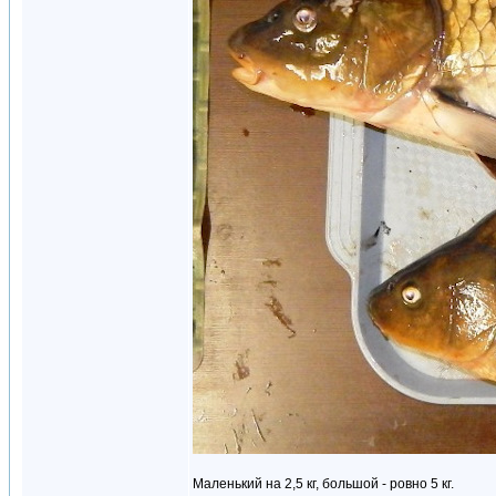
Маленький на 2,5 кг, большой - ровно 5 кг.