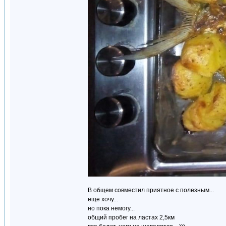
В общем совместил приятное с полезным...
еще хочу...
но пока немогу...
общий пробег на ластах 2,5км