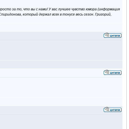
росто за то, что вы с нами! У вас лучшее чувство юмора (информация
Спиридонова, который держал всех в тонусе весь сезон. Григорий,