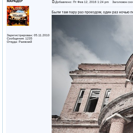
МАРАДЁР
Добавлено: Пт Фев 12, 2016 1:24 pm
Заголовок соо
Были там пару раз проездом, один раз ночью по
Зарегистрирован: 05.11.2010
Сообщения: 1235
Откуда: Раевский