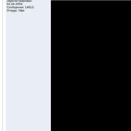
Зарегистрирован:
02.04.2004
Сообщения: 14813
Откуда: Уфа