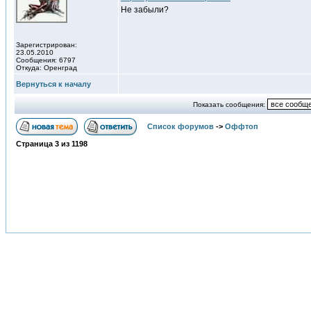
Не забыли?
Зарегистрирован:
23.05.2010
Сообщения: 6797
Откуда: Оренград
Вернуться к началу
Показать сообщения:
Список форумов
->
Оффтоп
Страница
3
из
1198