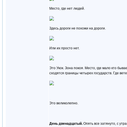
Место, где нет людей.
Здесь дороги не похожи на дороги.
Или их просто нет.
Это Укок. Зона покоя. Место, где мало кто бывае
сходятся границы четырех государств. Где ветер
Это великолепно.
День двенадцатый.
Опять все затянуто, с утра