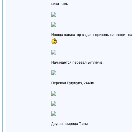
Реки Тывы.
Иногда навигатор выдает прикольные вещи - на
Начинается перевал Бугумуиз.
Перевал Бугумуиз, 2440м.
Другая природа Тывы