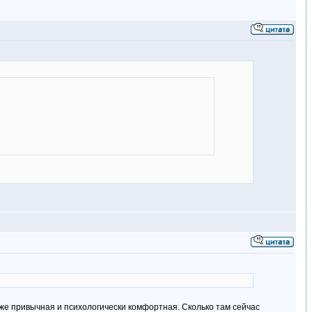
даже привычная и психологически комфортная. Сколько там сейчас