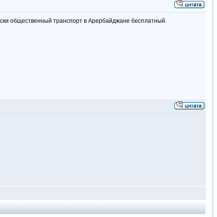
ически общественный транспорт в Арербайджане бесплатный.