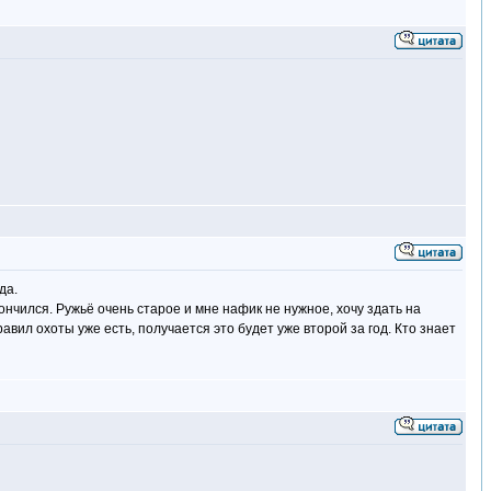
да.
кончился. Ружьё очень старое и мне нафик не нужное, хочу здать на
авил охоты уже есть, получается это будет уже второй за год. Кто знает