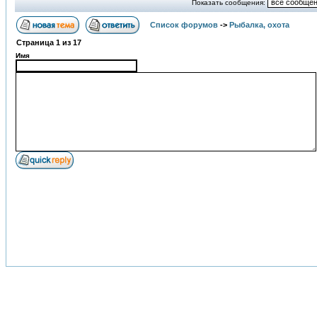
Показать сообщения:
Список форумов
->
Рыбалка, охота
Страница
1
из
17
Имя