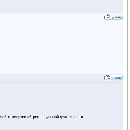
ской, коммерческой, рекреационной деятельности