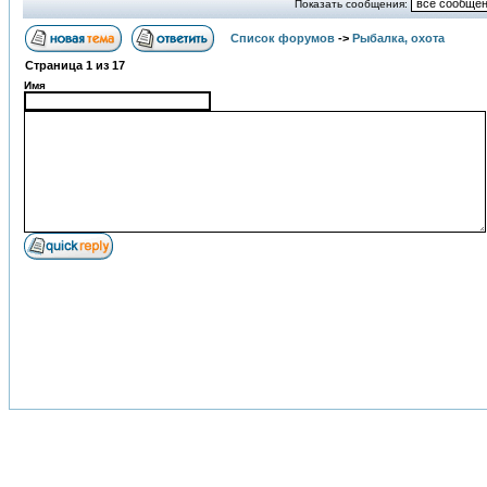
Показать сообщения:
Список форумов
->
Рыбалка, охота
Страница
1
из
17
Имя