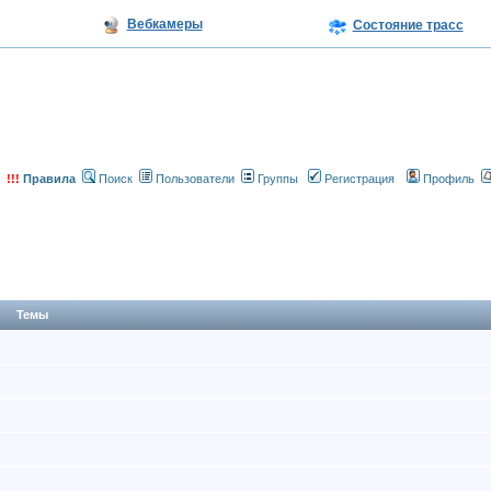
Вебкамеры
Состояние трасс
!!!
Правила
Поиск
Пользователи
Группы
Регистрация
Профиль
Темы