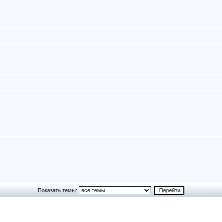
Показать темы: