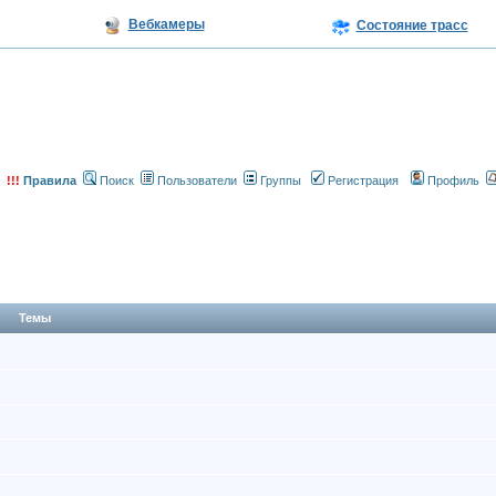
Вебкамеры
Состояние трасс
!!!
Правила
Поиск
Пользователи
Группы
Регистрация
Профиль
Темы